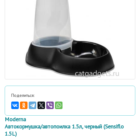
Поделиться:
Moderna
Автокормушка/автопоилка 1.5л, черный (Sensiflo
1.5L)