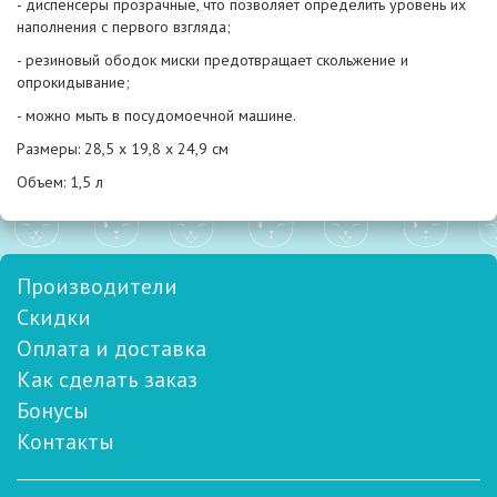
- диспенсеры прозрачные, что позволяет определить уровень их
наполнения с первого взгляда;
- резиновый ободок миски предотвращает скольжение и
опрокидывание;
- можно мыть в посудомоечной машине.
Размеры: 28,5 х 19,8 х 24,9 см
Объем: 1,5 л
Производители
Скидки
Оплата и доставка
Как сделать заказ
Бонусы
Контакты