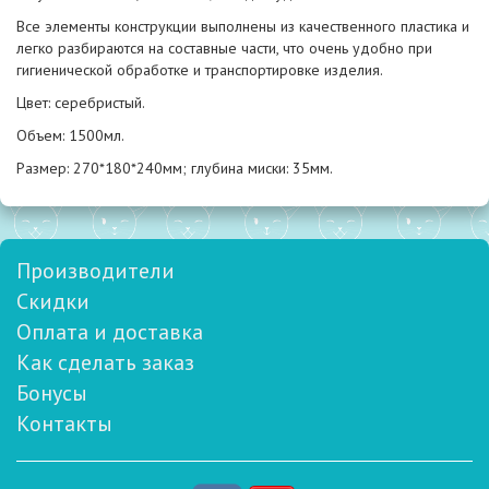
Все элементы конструкции выполнены из качественного пластика и
легко разбираются на составные части, что очень удобно при
гигиенической обработке и транспортировке изделия.
Цвет: серебристый.
Объем: 1500мл.
Размер: 270*180*240мм; глубина миски: 35мм.
Производители
Скидки
Оплата и доставка
Как сделать заказ
Бонусы
Контакты