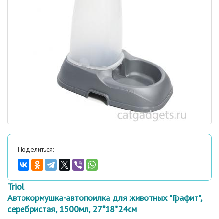
Поделиться:
Triol
Автокормушка-автопоилка для животных "Графит",
серебристая, 1500мл, 27*18*24см