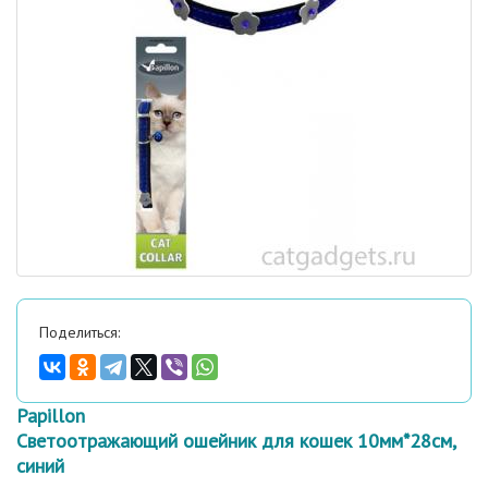
Поделиться:
Papillon
Светоотражающий ошейник для кошек 10мм*28см,
синий