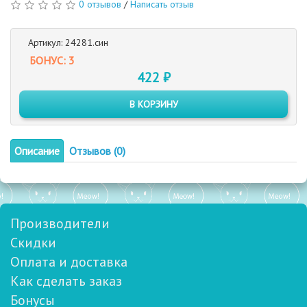
0 отзывов
/
Написать отзыв
Артикул: 24281.син
БОНУС: 3
422 ₽
В КОРЗИНУ
Описание
Отзывов (0)
Производители
Скидки
Оплата и доставка
Как сделать заказ
Бонусы