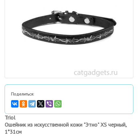
Поделиться:
Triol
Ошейник из искусственной кожи "Этно" XS черный,
1*31см