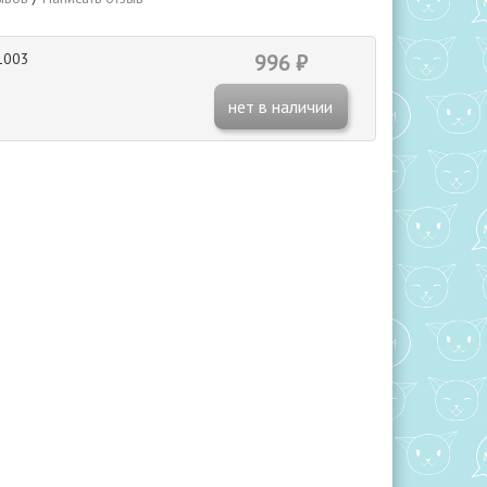
1003
996 ₽
нет в наличии