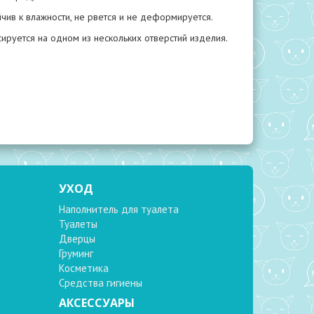
чив к влажности, не рвется и не деформируется.
руется на одном из нескольких отверстий изделия.
УХОД
Наполнитель для туалета
Туалеты
Дверцы
Груминг
Косметика
Средства гигиены
АКСЕССУАРЫ