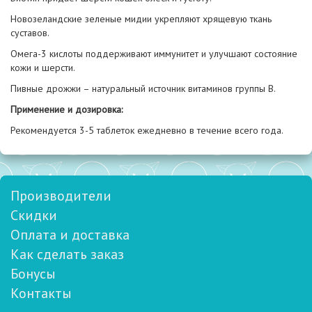
Новозеландские зеленые мидии укрепляют хрящевую ткань
суставов.
Омега-3 кислоты поддерживают иммунитет и улучшают состояние
кожи и шерсти.
Пивные дрожжи – натуральный источник витаминов группы В.
Применение и дозировка:
Рекомендуется 3-5 таблеток ежедневно в течение всего года.
Производители
Скидки
Оплата и доставка
Как сделать заказ
Бонусы
Контакты