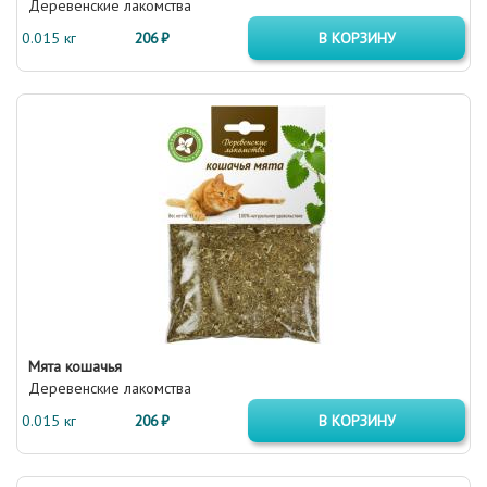
Деревенские лакомства
0.015 кг
206 ₽
В КОРЗИНУ
Мята кошачья
Деревенские лакомства
0.015 кг
206 ₽
В КОРЗИНУ