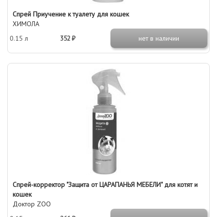
Спрей Приучение к туалету для кошек
ХИМОЛА
0.15 л
352 ₽
нет в наличии
Спрей-корректор "Защита от ЦАРАПАНЬЯ МЕБЕЛИ" для котят и
кошек
Доктор ZOO