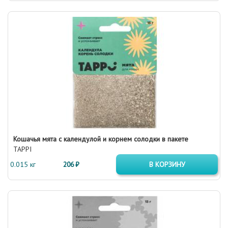
Кошачья мята с календулой и корнем солодки в пакете
TAPPI
0.015 кг
206 ₽
В КОРЗИНУ