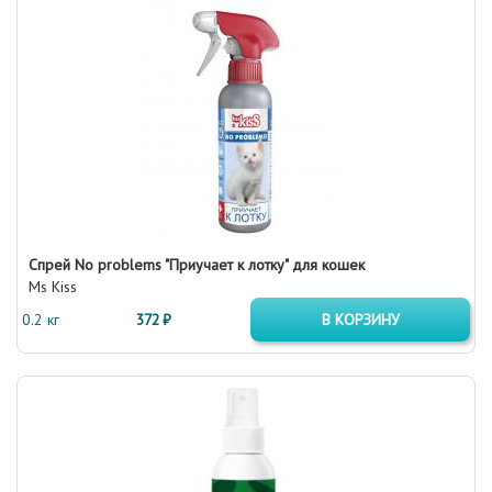
Спрей No problems "Приучает к лотку" для кошек
Ms Kiss
0.2 кг
372 ₽
В КОРЗИНУ