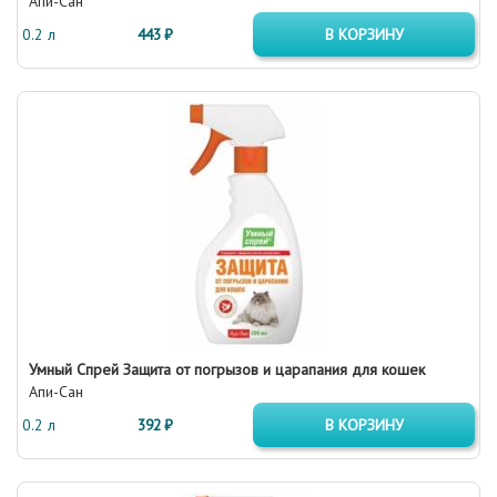
Апи-Сан
0.2 л
443 ₽
В КОРЗИНУ
Умный Спрей Защита от погрызов и царапания для кошек
Апи-Сан
0.2 л
392 ₽
В КОРЗИНУ