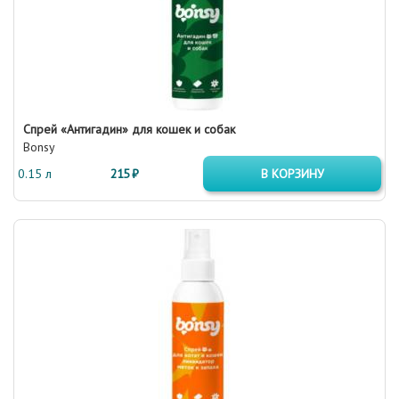
Спрей «Антигадин» для кошек и собак
Bonsy
0.15 л
215 ₽
В КОРЗИНУ