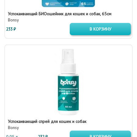
Успокаивающий БИОошейник для кошек и собак, 65см
Bonsy
233 ₽
В КОРЗИНУ
Успокаивающий спрей для кошек и собак
Bonsy
0.05 л
232 ₽
В КОРЗИНУ