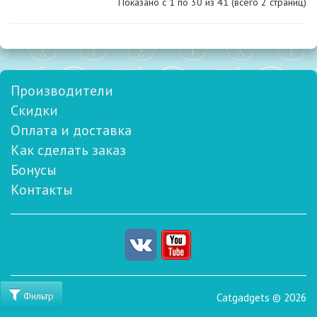
Показано с 1 по
30
из 41 (всего 2 страниц)
Производители
Скидки
Оплата и доставка
Как сделать заказ
Бонусы
Контакты
Фильтр
Catgadgets © 2026