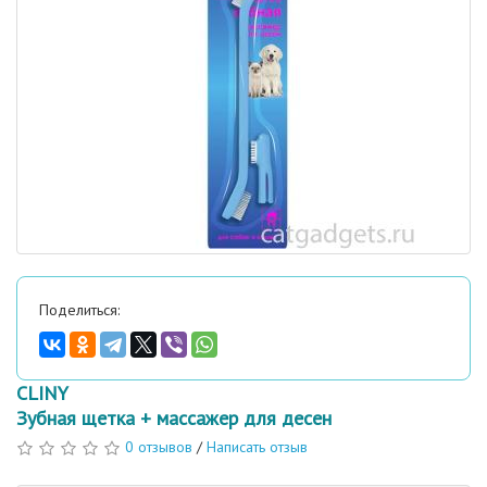
Поделиться:
CLINY
Зубная щетка + массажер для десен
0 отзывов
/
Написать отзыв