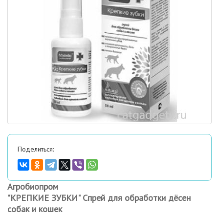
Поделиться:
Агробиопром
"КРЕПКИЕ ЗУБКИ" Спрей для обработки дёсен
собак и кошек