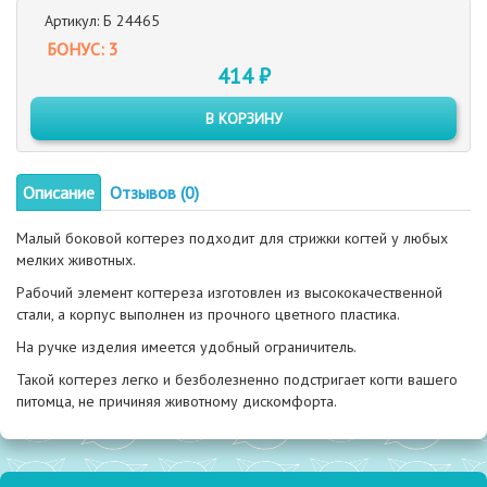
Артикул: Б 24465
БОНУС: 3
414 ₽
В КОРЗИНУ
Описание
Отзывов (0)
Малый боковой когтерез подходит для стрижки когтей у любых
мелких животных.
Рабочий элемент когтереза изготовлен из высококачественной
стали, а корпус выполнен из прочного цветного пластика.
На ручке изделия имеется удобный ограничитель.
Такой когтерез легко и безболезненно подстригает когти вашего
питомца, не причиняя животному дискомфорта.