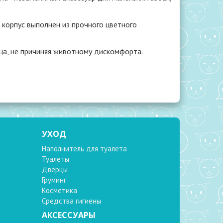
 корпус выполнен из прочного цветного
мца, не причиняя животному дискомфорта.
УХОД
Наполнитель для туалета
Туалеты
Дверцы
Груминг
Косметика
Средства гигиены
АКСЕССУАРЫ