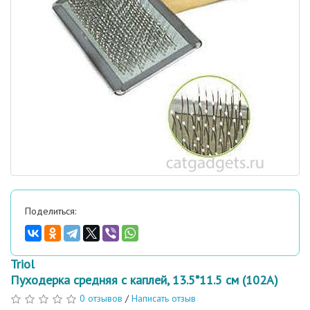
Поделиться:
Triol
Пуходерка средняя с каплей, 13.5*11.5 см (102A)
0 отзывов
/
Написать отзыв