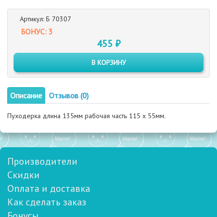
Артикул: Б 70307
БОНУС: 3
455 ₽
В КОРЗИНУ
Описание
Отзывов (0)
Пуходерка длина 135мм рабочая часть 115 х 55мм.
Производители
Скидки
Оплата и доставка
Как сделать заказ
Бонусы