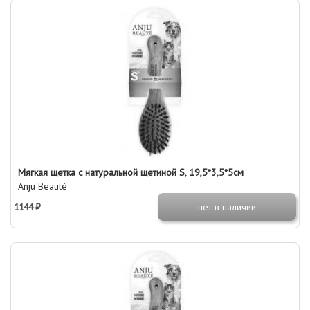
Мягкая щетка с натуральной щетиной S, 19,5*3,5*5см
Anju Beauté
1144 ₽
нет в наличии