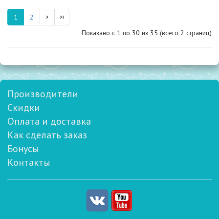
1
2
Показано с 1 по
30
из 35 (всего 2 страниц)
Производители
Скидки
Оплата и доставка
Как сделать заказ
Бонусы
Контакты