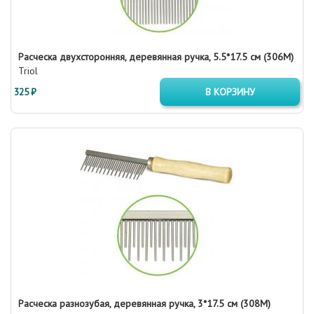
Расческа двухсторонняя, деревянная ручка, 5.5*17.5 см (306М)
Triol
325 ₽
В КОРЗИНУ
Расческа разнозубая, деревянная ручка, 3*17.5 см (308М)