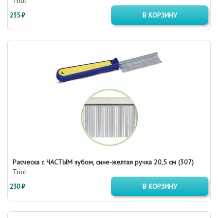
Triol
235 ₽
В КОРЗИНУ
Расческа с ЧАСТЫМ зубом, сине-желтая ручка 20,5 см (307)
Triol
230 ₽
В КОРЗИНУ