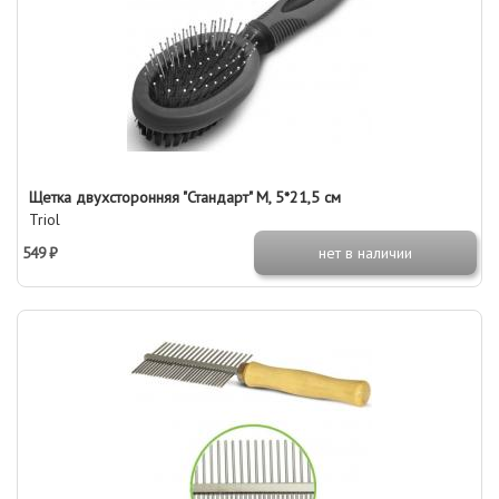
Щетка двухсторонняя "Стандарт" M, 5*21,5 см
Triol
549 ₽
нет в наличии