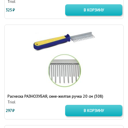
Triol
325 ₽
В КОРЗИНУ
Расческа РАЗНОЗУБАЯ, сине-желтая ручка 20 см (308)
Triol
297 ₽
В КОРЗИНУ