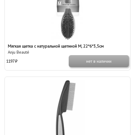
Мягкая щетка с натуральной щетиной М, 22*6*3,5см
Anju Beauté
1197 ₽
нет в наличии