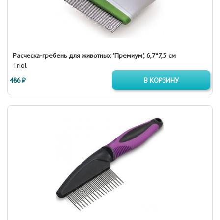
Расческа-гребень для животных "Премиум", 6,7*7,5 см
Triol
486 ₽
В КОРЗИНУ