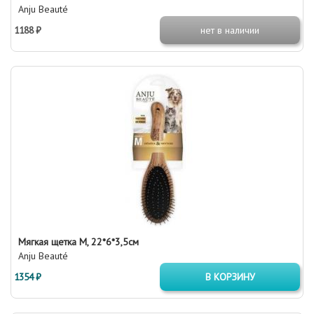
Anju Beauté
1188 ₽
нет в наличии
Мягкая щетка М, 22*6*3,5см
Anju Beauté
1354 ₽
В КОРЗИНУ