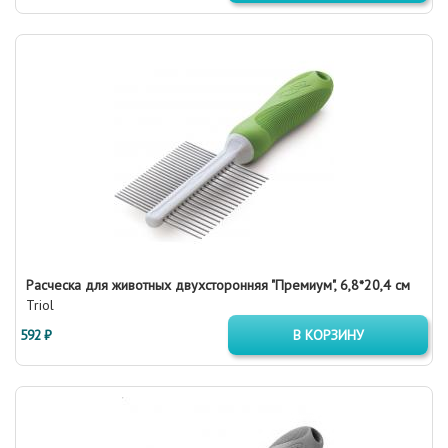
Расческа для животных двухсторонняя "Премиум", 6,8*20,4 см
Triol
592 ₽
В КОРЗИНУ