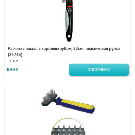
Расческа частая с коротким зубом, 22см., пластиковая ручка
(23763)
Trixie
1069 ₽
В КОРЗИНУ