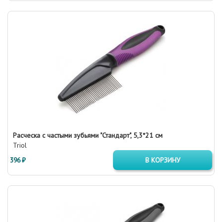
Расческа с частыми зубьями "Стандарт", 5,3*21 см
Triol
396 ₽
В КОРЗИНУ