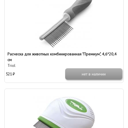
Расческа для животных комбинированная "Премиум", 4,6*20,4
см
Triol
521 ₽
нет в наличии