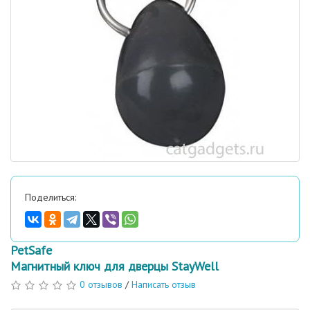
Поделиться:
PetSafe
Магнитный ключ для дверцы StayWell
0 отзывов
/
Написать отзыв