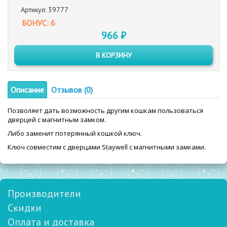
Артикул: 39777
БОНУС: 6
966 ₽
В КОРЗИНУ
Описание
Отзывов (0)
Позволяет дать возможность другим кошкам пользоваться
дверцей с магнитным замком.
Либо заменит потерянный кошкой ключ.
Ключ совместим с дверцами Staywell с магнитными замками.
Производители
Скидки
Оплата и доставка