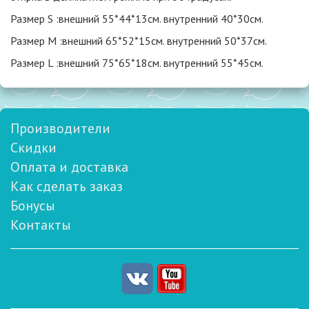
Размер S :внешний 55*44*13см. внутренний 40*30см.
Размер M :внешний 65*52*15см. внутренний 50*37см.
Размер L :внешний 75*65*18см. внутренний 55*45см.
Производители
Скидки
Оплата и доставка
Как сделать заказ
Бонусы
Контакты