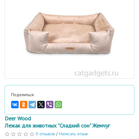
Поделиться:
Deer Wood
Лежак для животных "Сладкий сон" Жемчуг
0 отзывов
/
Написать отзыв