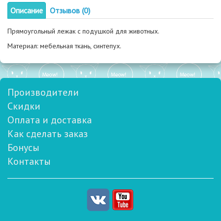
Описание
Отзывов (0)
Прямоугольный лежак с подушкой для животных.
Материал: мебельная ткань, синтепух.
Производители
Скидки
Оплата и доставка
Как сделать заказ
Бонусы
Контакты