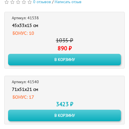
0 отзывов
/
Написать отзыв
Артикул: 41538
45x33x15 см
БОНУС: 10
1035 ₽
890 ₽
В КОРЗИНУ
Артикул: 41540
71x51x21 см
БОНУС: 17
3423 ₽
В КОРЗИНУ