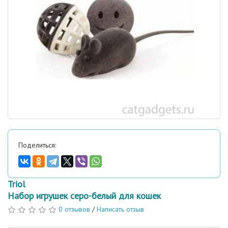
Поделиться:
Triol
Набор игрушек серо-белый для кошек
0 отзывов
/
Написать отзыв