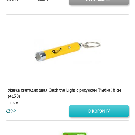
Указка светодиодная Catch the Light с рисунком "Рыбка", 8 см
(4130)
Trixie
639 ₽
В КОРЗИНУ