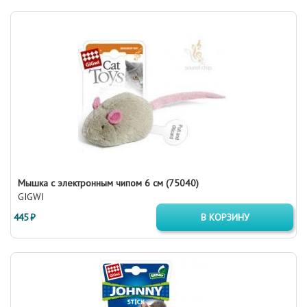
Мышка с электронным чипом 6 см (75040)
GIGWI
445 ₽
В КОРЗИНУ