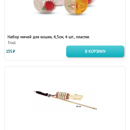
Набор мячей для кошек, 4,5см, 4 шт., пластик
Triol
135 ₽
В КОРЗИНУ