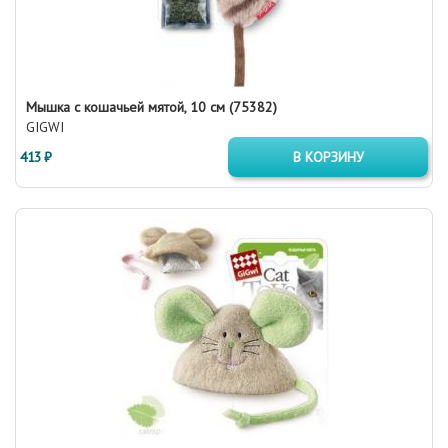
Мышка с кошачьей мятой, 10 см (75382)
GIGWI
413 ₽
В КОРЗИНУ