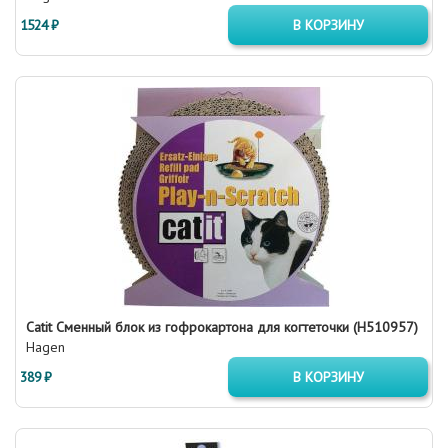
1524 ₽
В КОРЗИНУ
Catit Сменный блок из гофрокартона для когтеточки (H510957)
Hagen
389 ₽
В КОРЗИНУ