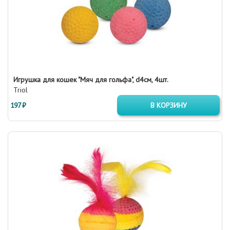
Игрушка для кошек "Мяч для гольфа", d4см, 4шт.
Triol
197 ₽
В КОРЗИНУ