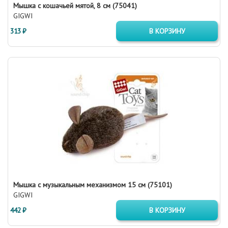
Мышка с кошачьей мятой, 8 см (75041)
GIGWI
313 ₽
В КОРЗИНУ
Мышка с музыкальным механизмом 15 см (75101)
GIGWI
442 ₽
В КОРЗИНУ