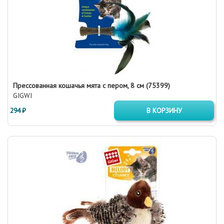
Прессованная кошачья мята с пером, 8 см (75399)
GIGWI
294 ₽
В КОРЗИНУ