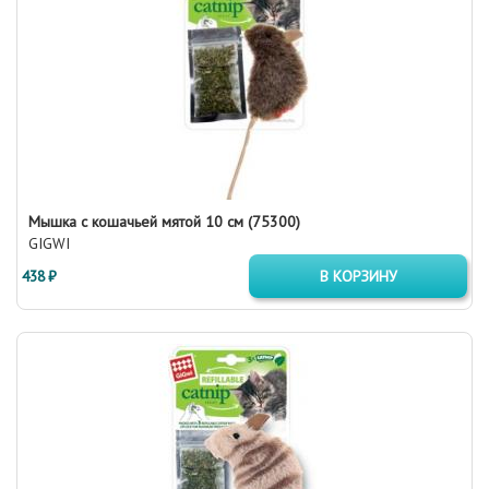
Мышка с кошачьей мятой 10 см (75300)
GIGWI
438 ₽
В КОРЗИНУ