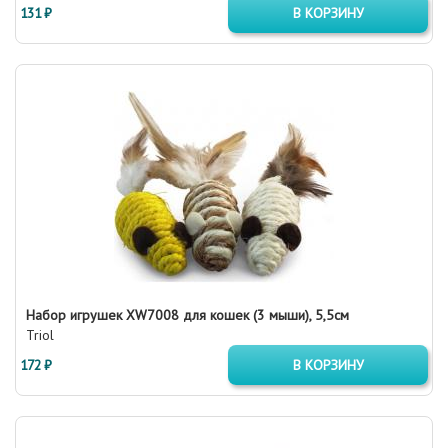
131 ₽
В КОРЗИНУ
Набор игрушек XW7008 для кошек (3 мыши), 5,5см
Triol
172 ₽
В КОРЗИНУ