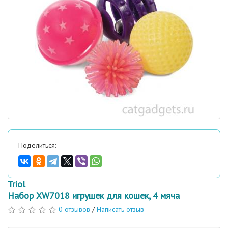
Поделиться:
Triol
Набор XW7018 игрушек для кошек, 4 мяча
0 отзывов
/
Написать отзыв