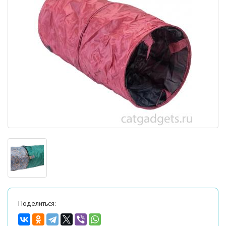
Поделиться: