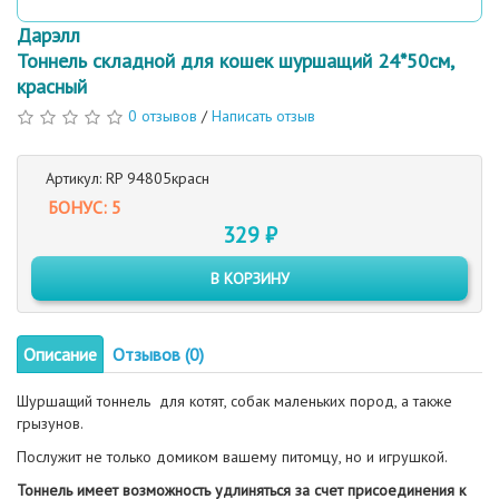
Дарэлл
Тоннель складной для кошек шуршащий 24*50см,
красный
0 отзывов
/
Написать отзыв
Артикул: RP 94805красн
БОНУС: 5
329 ₽
В КОРЗИНУ
Описание
Отзывов (0)
Шуршащий тоннель для котят, собак маленьких пород, а также
грызунов.
Послужит не только домиком вашему питомцу, но и игрушкой.
Тоннель имеет возможность удлиняться за счет присоединения к