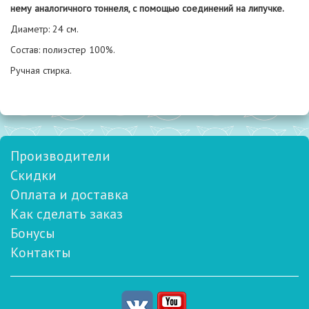
нему аналогичного тоннеля, с помощью соединений на липучке.
Диаметр: 24 см.
Состав: полиэстер 100%.
Ручная стирка.
Производители
Скидки
Оплата и доставка
Как сделать заказ
Бонусы
Контакты