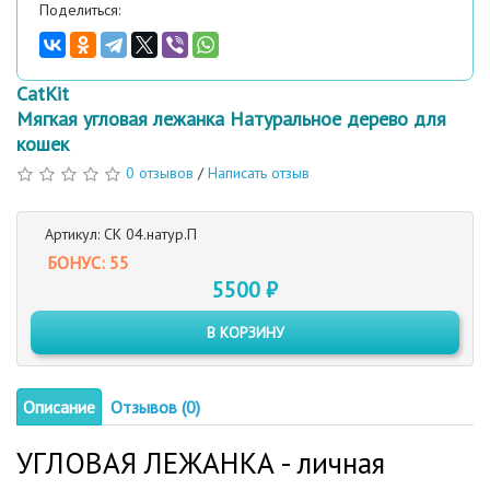
Поделиться:
CatKit
Мягкая угловая лежанка Натуральное дерево для
кошек
0 отзывов
/
Написать отзыв
Артикул: CK 04.натур.П
БОНУС: 55
5500 ₽
В КОРЗИНУ
Описание
Отзывов (0)
УГЛОВАЯ ЛЕЖАНКА - личная