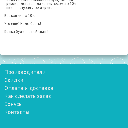
- рекомендована для кошек весом до 10кг.
- цвет – натуральное дерево.
Вес кошки до 10 кг
Что еще? Надо брать!
Кошка будет на ней спать!
Производители
Скидки
Оплата и доставка
Как сделать заказ
Бонусы
Контакты