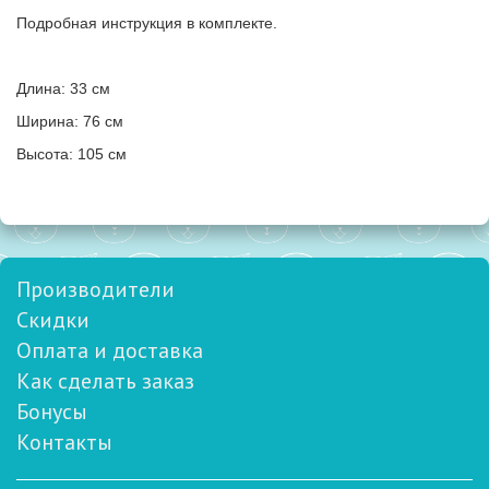
Подробная инструкция в комплекте.
Длина: 33 см
Ширина: 76 см
Высота: 105 см
Производители
Скидки
Оплата и доставка
Как сделать заказ
Бонусы
Контакты