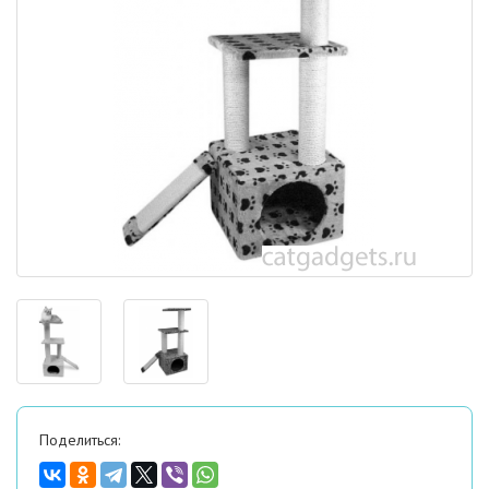
Поделиться: