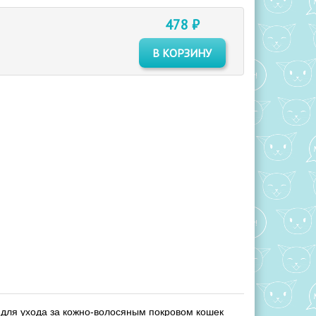
478 ₽
В КОРЗИНУ
для ухода за кожно-волосяным покровом кошек