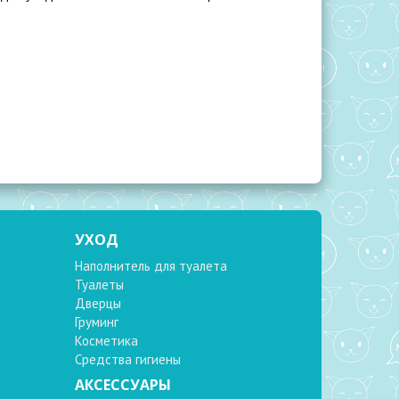
УХОД
Наполнитель для туалета
Туалеты
Дверцы
Груминг
Косметика
Средства гигиены
АКСЕССУАРЫ