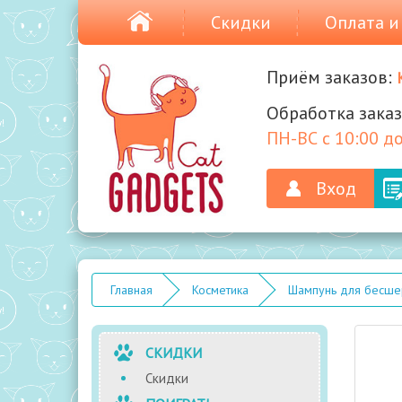
Скидки
Оплата и
Приём заказов:
Обработка заказ
ПН-ВС с 10:00 до
Вход
Главная
Косметика
Шампунь для бесшер
СКИДКИ
Скидки