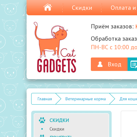
Скидки
Оплата и
Приём заказов:
Обработка заказ
ПН-ВС с 10:00 до
Вход
Главная
Ветеринарные корма
Для коше
СКИДКИ
Скидки