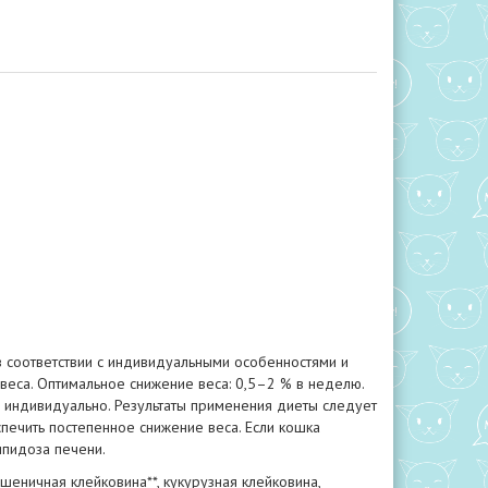
 соответствии с индивидуальными особенностями и
веса. Оптимальное снижение веса: 0,5–2 % в неделю.
 индивидуально. Результаты применения диеты следует
печить постепенное снижение веса. Если кошка
ипидоза печени.
пшеничная клейковина**, кукурузная клейковина,