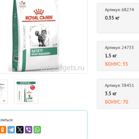
Артикул: 68274
0.35 кг
Артикул: 24733
1.5 кг
БОНУС: 35
Артикул: 38451
3.5 кг
БОНУС: 70
литься: