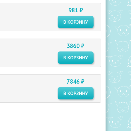
981 ₽
В КОРЗИНУ
3860 ₽
В КОРЗИНУ
7846 ₽
В КОРЗИНУ