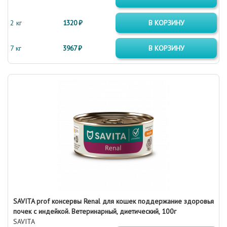
2 кг
1320 ₽
В КОРЗИНУ
7 кг
3967 ₽
В КОРЗИНУ
SAVITA prof консервы Renal для кошек поддержание здоровья
почек с индейкой. Ветеринарный, диетический, 100г
SAVITA