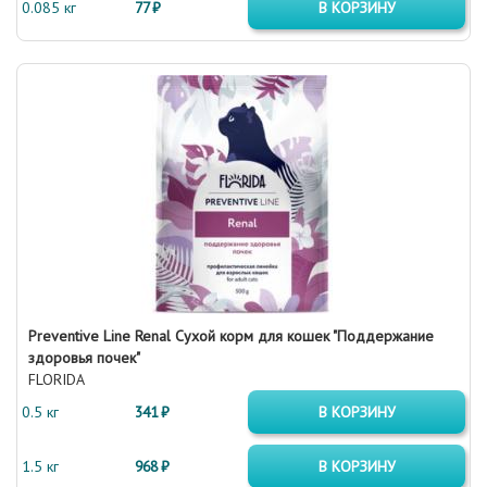
0.085 кг
77 ₽
В КОРЗИНУ
Preventive Line Renal Сухой корм для кошек "Поддержание
здоровья почек"
FLORIDA
0.5 кг
341 ₽
В КОРЗИНУ
1.5 кг
968 ₽
В КОРЗИНУ