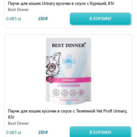
Паучи для кошек Urinary кусочки в соусе с Курицей, 85г
Best Dinner
0.085 кг
130 ₽
В КОРЗИНУ
Паучи для кошек кусочки в соусе с Телятиной Vet Profi Urinary,
85г
Best Dinner
0.085 кг
130 ₽
В КОРЗИНУ