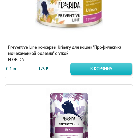
Preventive Line консервы Urinary для кошек "Профилактика
мочекаменной болезни" с уткой
FLORIDA
0.1 кг
123 ₽
В КОРЗИНУ