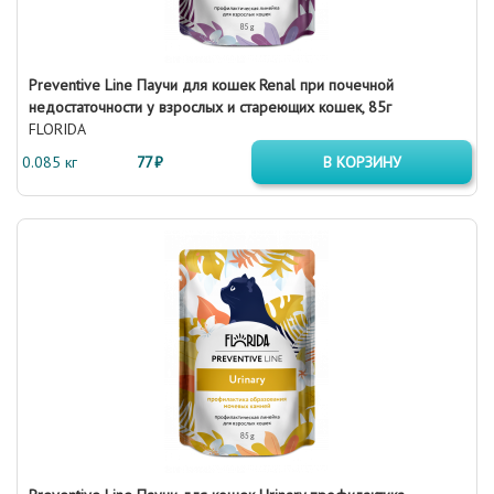
Preventive Line Паучи для кошек Renal при почечной
недостаточности у взрослых и стареющих кошек, 85г
FLORIDA
0.085 кг
77 ₽
В КОРЗИНУ