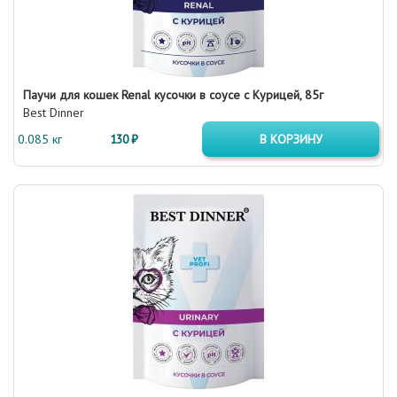
Паучи для кошек Renal кусочки в соусе с Курицей, 85г
Best Dinner
0.085 кг
130 ₽
В КОРЗИНУ