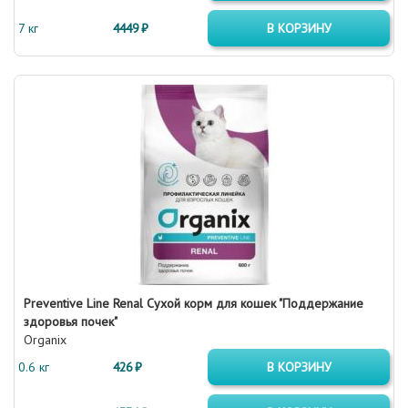
7 кг
4449 ₽
В КОРЗИНУ
Preventive Line Renal Сухой корм для кошек "Поддержание
здоровья почек"
Organix
0.6 кг
426 ₽
В КОРЗИНУ