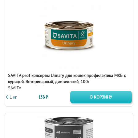
SAVITA prof консервы Urinary для кошек профилактика МКБ с
курицей. Ветеринарный, диетический, 100г
SAVITA
0.1 кг
138 ₽
В КОРЗИНУ