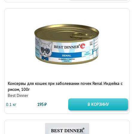
Консервы для кошек при заболевании почек Renal Индейка с
рисом, 100г
Best Dinner
0.1 кг
195 ₽
В КОРЗИНУ