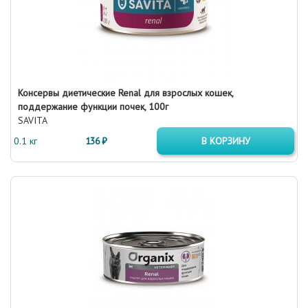
Консервы диетические Renal для взрослых кошек,
поддержание функции почек, 100г
SAVITA
0.1 кг
136 ₽
В КОРЗИНУ