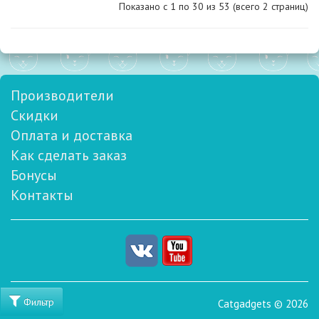
Показано с 1 по
30
из 53 (всего 2 страниц)
Производители
Скидки
Оплата и доставка
Как сделать заказ
Бонусы
Контакты
Фильтр
Catgadgets © 2026