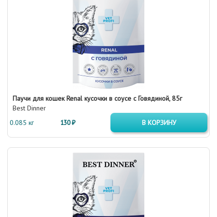
Паучи для кошек Renal кусочки в соусе с Говядиной, 85г
Best Dinner
0.085 кг
130 ₽
В КОРЗИНУ