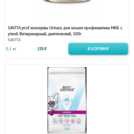
SAVITA prof консервы Urinary для кошек профилактика МКБ с
уткой. Ветеринарный, диетический, 100г
SAVITA
0.1 кг
138 ₽
В КОРЗИНУ