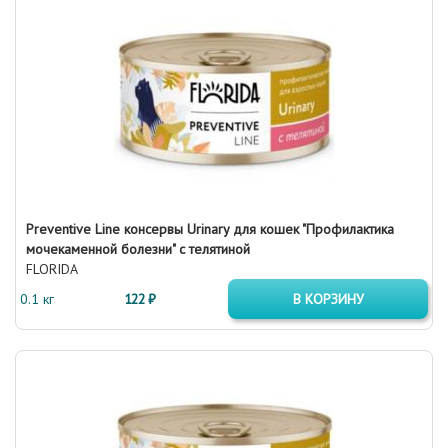
Preventive Line консервы Urinary для кошек "Профилактика
мочекаменной болезни" с телятиной
FLORIDA
0.1 кг
122 ₽
В КОРЗИНУ