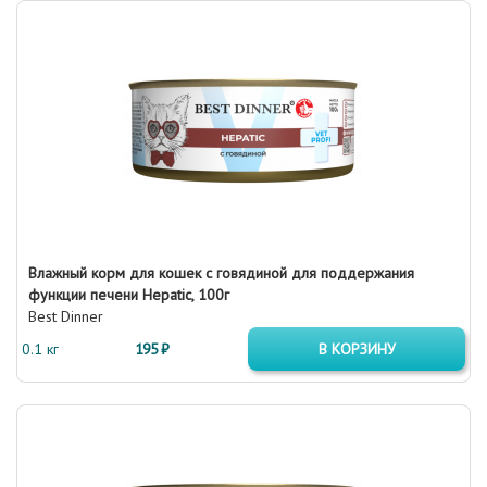
Влажный корм для кошек с говядиной для поддержания
функции печени Hepatic, 100г
Best Dinner
0.1 кг
195 ₽
В КОРЗИНУ