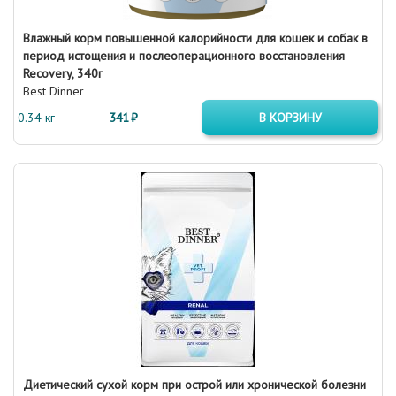
Влажный корм повышенной калорийности для кошек и собак в
период истощения и послеоперационного восстановления
Recovery, 340г
Best Dinner
0.34 кг
341 ₽
В КОРЗИНУ
Диетический сухой корм при острой или хронической болезни