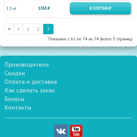
1.5 кг
1763 ₽
В КОРЗИНУ
1
2
3
Показано с 61 по
74
из 74 (всего 3 страниц)
Производители
Скидки
Оплата и доставка
Как сделать заказ
Бонусы
Контакты