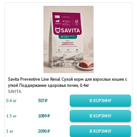
Savita Preventive Line Renal Сухой корм для взрослых кошек с
уткой Поддержание здоровья почек, 0.4кг
SAVITA
0.4 кг
307 ₽
В КОРЗИНУ
1.5 кг
1089 ₽
В КОРЗИНУ
3 кг
2090 ₽
В КОРЗИНУ