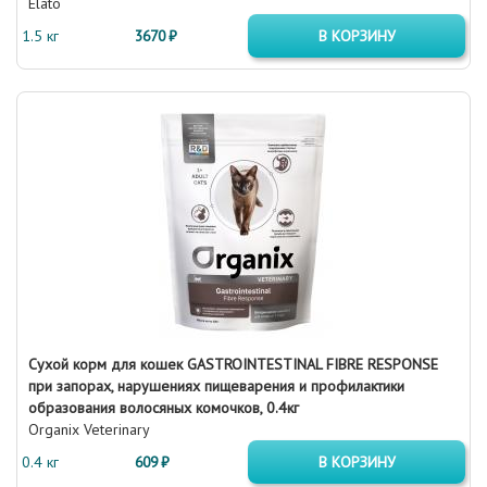
Elato
1.5 кг
3670 ₽
В КОРЗИНУ
Сухой корм для кошек GASTROINTESTINAL FIBRE RESPONSE
при запорах, нарушениях пищеварения и профилактики
образования волосяных комочков, 0.4кг
Organix Veterinary
0.4 кг
609 ₽
В КОРЗИНУ