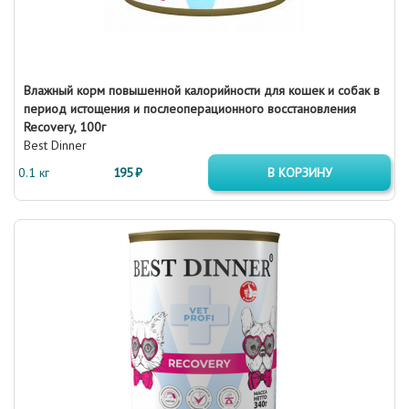
Влажный корм повышенной калорийности для кошек и собак в
период истощения и послеоперационного восстановления
Recovery, 100г
Best Dinner
0.1 кг
195 ₽
В КОРЗИНУ