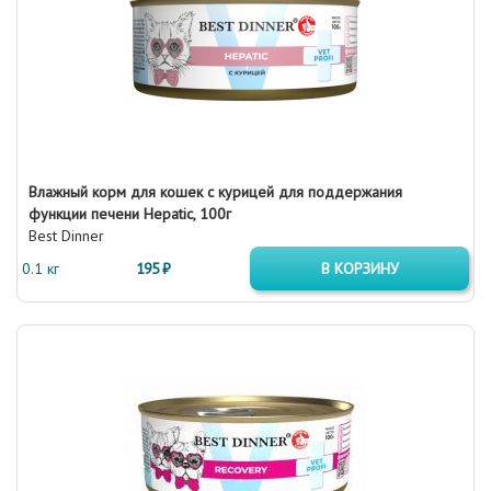
Влажный корм для кошек с курицей для поддержания
функции печени Hepatic, 100г
Best Dinner
0.1 кг
195 ₽
В КОРЗИНУ