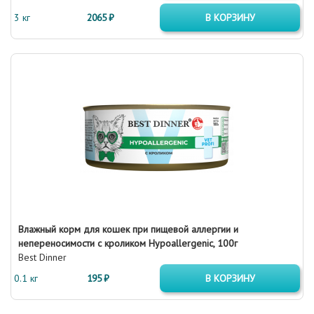
3 кг
2065 ₽
В КОРЗИНУ
Влажный корм для кошек при пищевой аллергии и
непереносимости с кроликом Hypoallergenic, 100г
Best Dinner
0.1 кг
195 ₽
В КОРЗИНУ