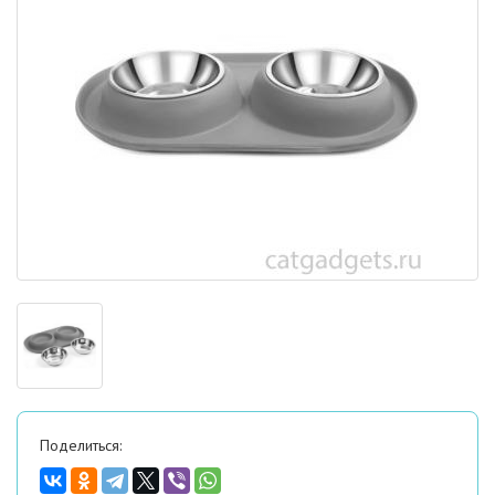
Поделиться: