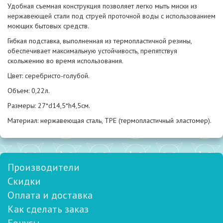
Удобная съемная конструкция позволяет легко мыть миски из
нержавеющей стали под струей проточной воды с использованием
моющих бытовых средств.
Гибкая подставка, выполненная из термопластичной резины,
обеспечивает максимальную устойчивость, препятствуя
скольжению во время использования.
Цвет: серебристо-голубой.
Объем: 0,22л.
Размеры: 27*d14,5*h4,5см.
Материал: нержавеющая сталь, TPE (термопластичный эластомер).
Производители
Скидки
Оплата и доставка
Как сделать заказ