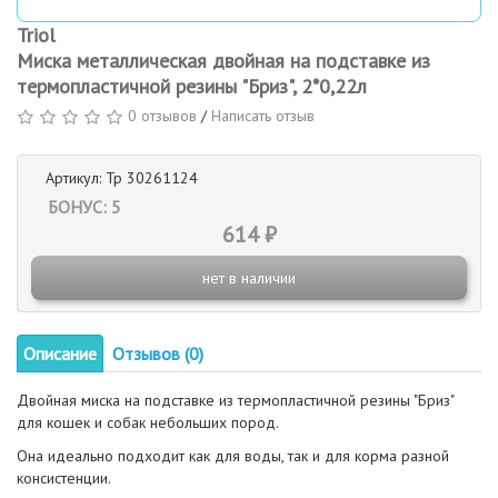
Triol
Миска металлическая двойная на подставке из
термопластичной резины "Бриз", 2*0,22л
0 отзывов
/
Написать отзыв
Артикул: Тр 30261124
БОНУС: 5
614 ₽
нет в наличии
Описание
Отзывов (0)
Двойная миска на подставке из термопластичной резины "Бриз"
для кошек и собак небольших пород.
Она идеально подходит как для воды, так и для корма разной
консистенции.