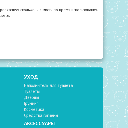
репятствуя скольжению миски во время использования.
ается.
УХОД
Наполнитель для туалета
Туалеты
Дверцы
Груминг
Косметика
Средства гигиены
АКСЕССУАРЫ