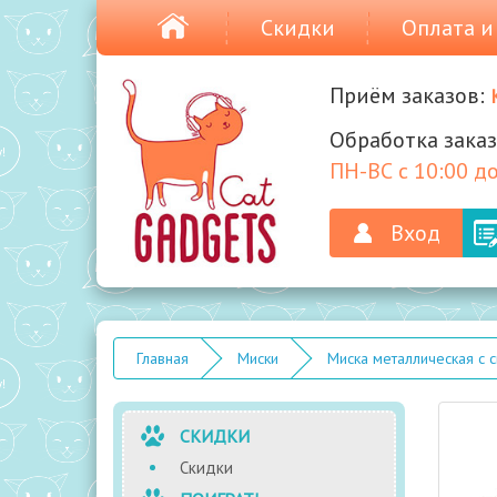
Скидки
Оплата и
Приём заказов:
Обработка заказ
ПН-ВС с 10:00 до
Вход
Главная
Миски
Миска металлическая с с
СКИДКИ
Скидки