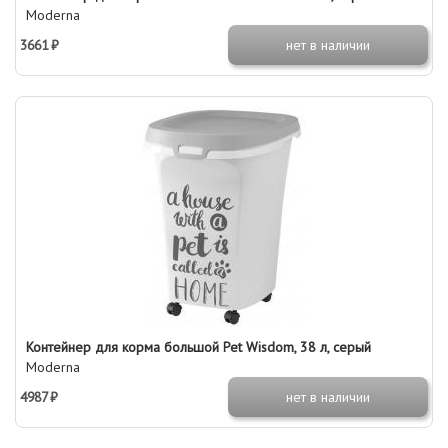
Moderna
3661 ₽
нет в наличии
Контейнер для корма большой Pet Wisdom, 38 л, серый
Moderna
4987 ₽
нет в наличии