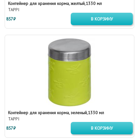
Контейнер для хранения корма, желтый,1330 мл
TAPPI
857 ₽
В КОРЗИНУ
Контейнер для хранения корма, зеленый,1330 мл
TAPPI
857 ₽
В КОРЗИНУ