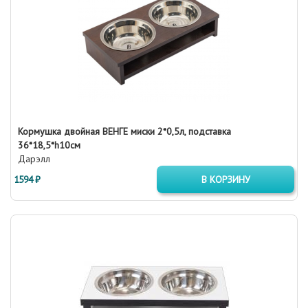
Кормушка двойная ВЕНГЕ миски 2*0,5л, подставка
36*18,5*h10см
Дарэлл
1594 ₽
В КОРЗИНУ