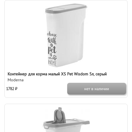
Контейнер для корма малый XS Pet Wisdom 5л, серый
Moderna
1782 ₽
нет в наличии