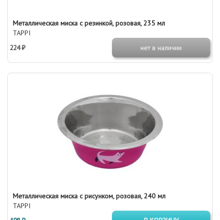
Металлическая миска с резинкой, розовая, 235 мл
TAPPI
224 ₽
нет в наличии
Металлическая миска с рисунком, розовая, 240 мл
TAPPI