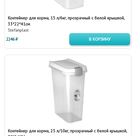
Контейнер для корма, 15 л/6кг, прозрачный с белой крышкой,
33*22*41см
Stefanplast
2246 ₽
В КОРЗИНУ
Контейнер для корма, 25 л/10кг, прозрачный с белой крышкой,