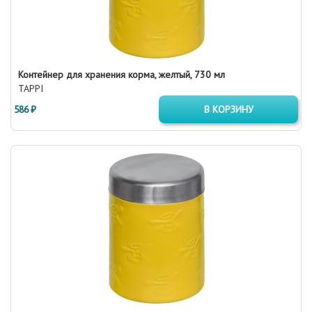
Контейнер для хранения корма, желтый, 730 мл
TAPPI
586 ₽
В КОРЗИНУ