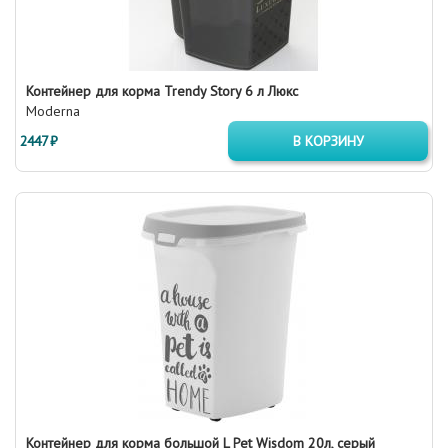
Контейнер для корма Trendy Story 6 л Люкс
Moderna
2447 ₽
В КОРЗИНУ
Контейнер для корма большой L Pet Wisdom 20л, серый