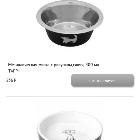
Металлическая миска с рисунком,синяя, 400 мл
TAPPI
236 ₽
нет в наличии