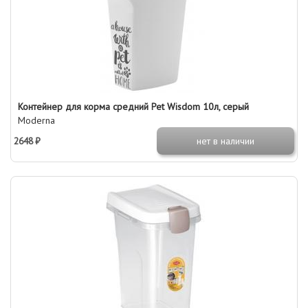
Контейнер для корма средний Pet Wisdom 10л, серый
Moderna
2648 ₽
нет в наличии