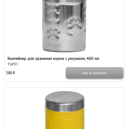
Контейнер для хранения корма с рисунком, 400 мл
TAPPI
388 ₽
нет в наличии