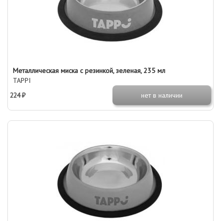
Металлическая миска с резинкой, зеленая, 235 мл
TAPPI
224 ₽
нет в наличии