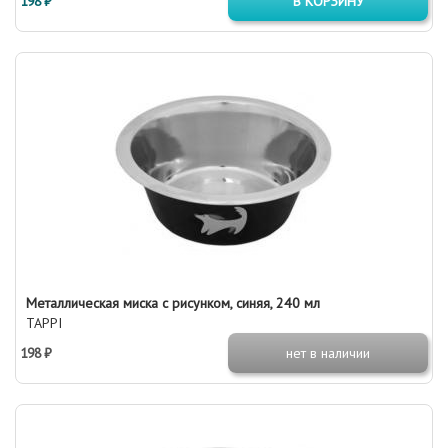
198 ₽
В КОРЗИНУ
Металлическая миска с рисунком, синяя, 240 мл
TAPPI
198 ₽
нет в наличии