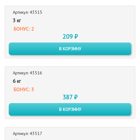
Артикул: 43515
3 кг
БОНУС: 2
209 ₽
В КОРЗИНУ
Артикул: 43516
6 кг
БОНУС: 3
387 ₽
В КОРЗИНУ
Артикул: 43517