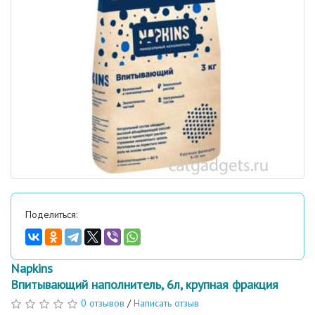
Поделиться:
Napkins
Впитывающий наполнитель, 6л, крупная фракция
0 отзывов
/
Написать отзыв