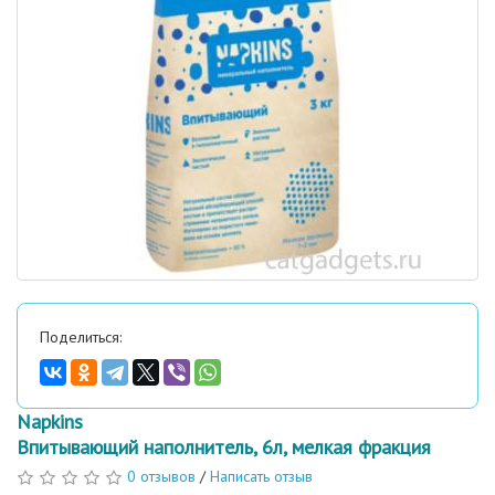
Поделиться:
Napkins
Впитывающий наполнитель, 6л, мелкая фракция
0 отзывов
/
Написать отзыв