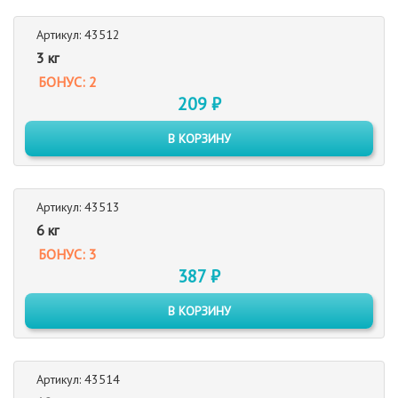
Артикул: 43512
3 кг
БОНУС: 2
209 ₽
В КОРЗИНУ
Артикул: 43513
6 кг
БОНУС: 3
387 ₽
В КОРЗИНУ
Артикул: 43514