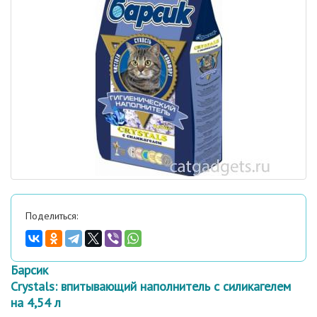
Поделиться:
Барсик
Crystals: впитывающий наполнитель с силикагелем
на 4,54 л