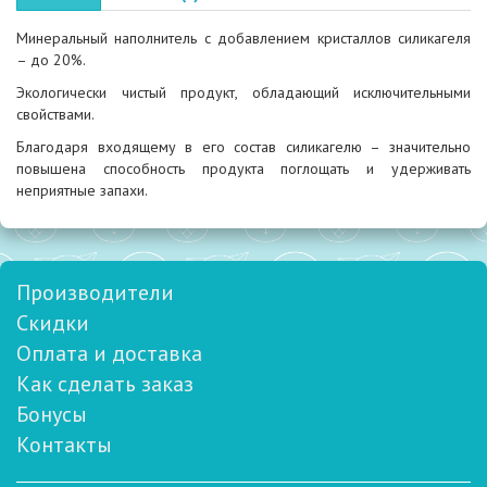
Минеральный наполнитель с добавлением кристаллов силикагеля
– до 20%.
Экологически чистый продукт, обладающий исключительными
свойствами.
Благодаря входящему в его состав силикагелю – значительно
повышена способность продукта поглощать и удерживать
неприятные запахи.
Производители
Скидки
Оплата и доставка
Как сделать заказ
Бонусы
Контакты