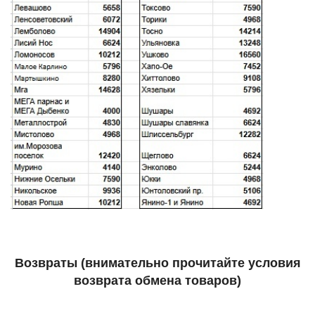
Возвраты (внимательно прочитайте условия
возврата обмена товаров)