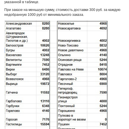
указанной в таблице.
При заказе на меньшую сумму, стоимость доставки 300 руб. за каждую
недобранную 1000 руб от минимального заказа.