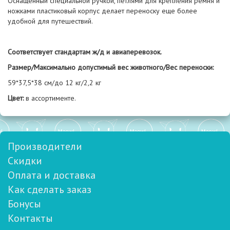
Оснащенный специальной ручкой, петлями для крепления ремня и
ножками пластиковый корпус делает переноску еще более
удобной для путешествий.
Соответствует стандартам ж/д и авиаперевозок.
Размер/Максимально допустимый вес животного/Вес переноски:
59*37,5*38 см/до 12 кг/2,2 кг
Цвет:
в ассортименте.
Производители
Скидки
Оплата и доставка
Как сделать заказ
Бонусы
Контакты