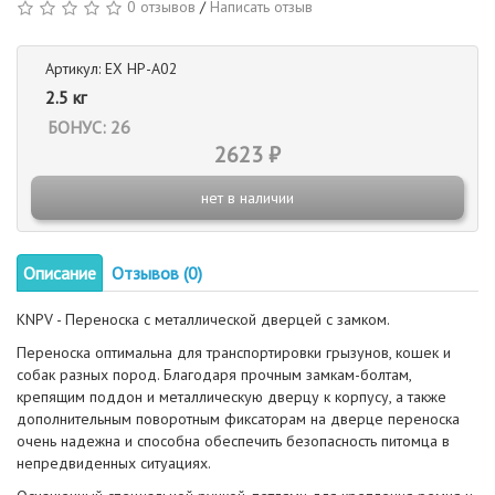
0 отзывов
/
Написать отзыв
Артикул: EX НР-А02
2.5 кг
БОНУС: 26
2623 ₽
нет в наличии
Описание
Отзывов (0)
KNPV - Переноска с металлической дверцей с замком.
Переноска оптимальна для транспортировки грызунов, кошек и
собак разных пород. Благодаря прочным замкам-болтам,
крепящим поддон и металлическую дверцу к корпусу, а также
дополнительным поворотным фиксаторам на дверце переноска
очень надежна и способна обеспечить безопасность питомца в
непредвиденных ситуациях.