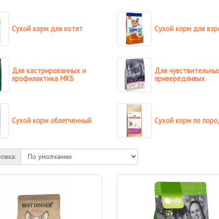
Сухой корм для котят
Сухой корм для взр
Для кастрированных и
Для чувствительны
профилактика МКБ
привередливых
Сухой корм облегченный
Сухой корм по пор
овка: