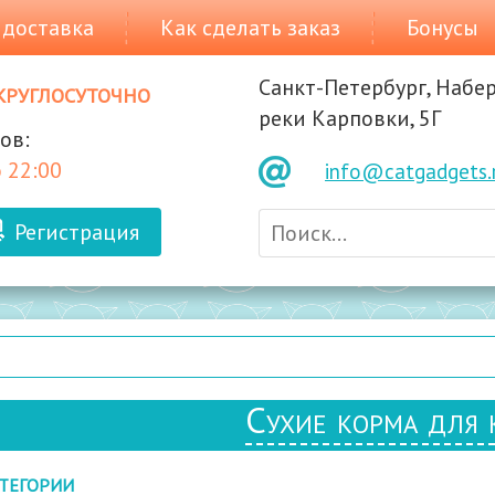
 доставка
Как сделать заказ
Бонусы
Санкт-Петербург, Набе
круглосуточно
реки Карповки, 5Г
ов:
 22:00
info@catgadgets.
Регистрация
Сухие корма для 
ТЕГОРИИ