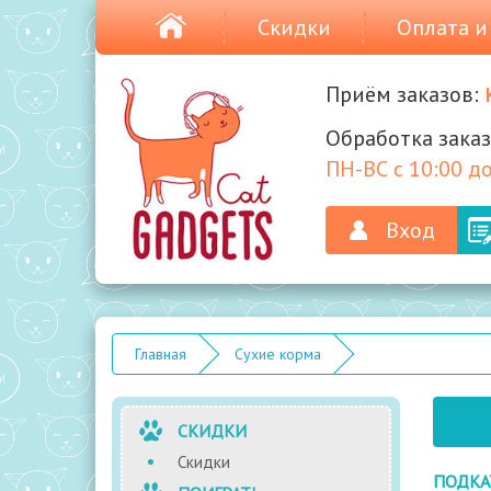
Скидки
Оплата и
Приём заказов:
Обработка заказ
ПН-ВС с 10:00 до
Вход
Главная
Сухие корма
СКИДКИ
Скидки
ПОДКА