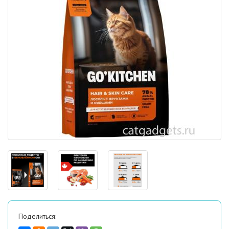
Поделиться: