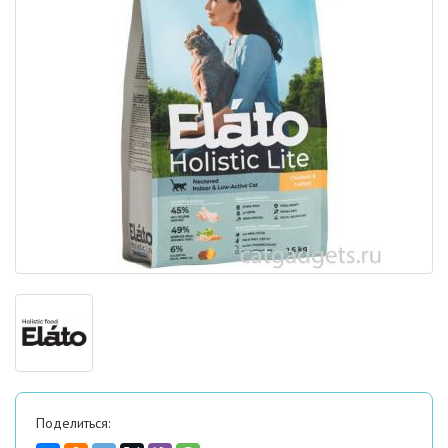
Поделиться: