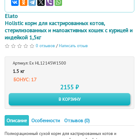
Elato
Holistic корм для кастрированных котов,
стерилизованных и малоактивных кошек с курицей и
индейкой 1,5кг
0 отзывов
/
Написать отзыв
Артикул: Ex HL12145W1500
1.5 кг
БОНУС: 17
2155 ₽
В КОРЗИНУ
Описание
Особенности
Отзывов (0)
Полнорационный сухой корм для кастрированных котов и