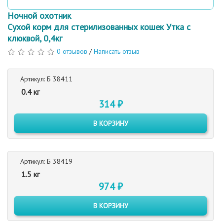
Ночной охотник
Сухой корм для стерилизованных кошек Утка с
клюквой, 0,4кг
0 отзывов
/
Написать отзыв
Артикул: Б 38411
0.4 кг
314 ₽
В КОРЗИНУ
Артикул: Б 38419
1.5 кг
974 ₽
В КОРЗИНУ