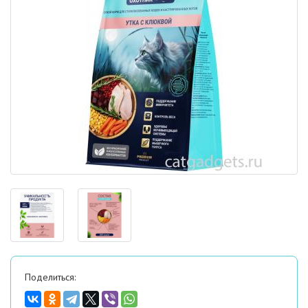
Поделиться: