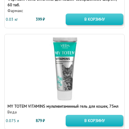
60 таб.
Фармакс
0.03 кг
399 ₽
В КОРЗИНУ
MY TOTEM VITAMINS мультивитаминный гель для кошек, 75мл
Веда
0.075 л
879 ₽
В КОРЗИНУ