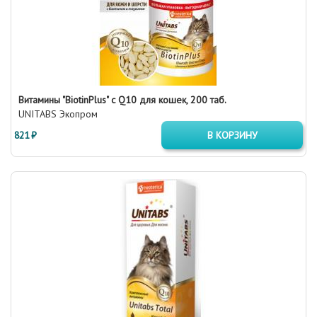
Витамины "BiotinPlus" с Q10 для кошек, 200 таб.
UNITABS Экопром
821 ₽
В КОРЗИНУ