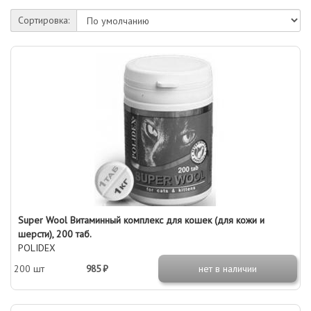
Сортировка:
Super Wool Витаминный комплекс для кошек (для кожи и
шерсти), 200 таб.
POLIDEX
200 шт
985 ₽
нет в наличии