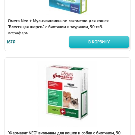
Омега Neo + Мультивитаминное лакомство для кошек
"Блестящая шерсть" с биотином и таурином, 90 таб.
Астрафарм
167 ₽
В КОРЗИНУ
"Фармавит NEO" витамины для кошек и собак с биотином, 90