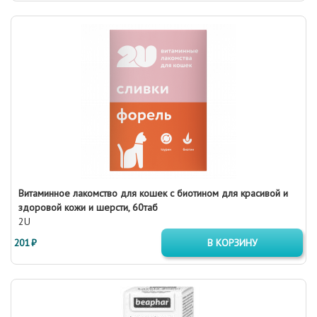
Витаминное лакомство для кошек с биотином для красивой и
здоровой кожи и шерсти, 60таб
2U
201 ₽
В КОРЗИНУ