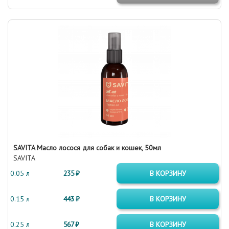
SAVITA Масло лосося для собак и кошек, 50мл
SAVITA
0.05 л
235 ₽
В КОРЗИНУ
0.15 л
443 ₽
В КОРЗИНУ
0.25 л
567 ₽
В КОРЗИНУ