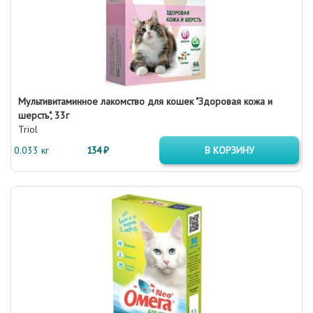
Мультивитаминное лакомство для кошек "Здоровая кожа и
шерсть", 33г
Triol
0.033 кг
134 ₽
В КОРЗИНУ