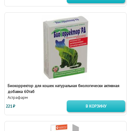
Биокорректор для кошек натуральная биологически активная
добавка 60таб
Астрафарм
221 ₽
В КОРЗИНУ