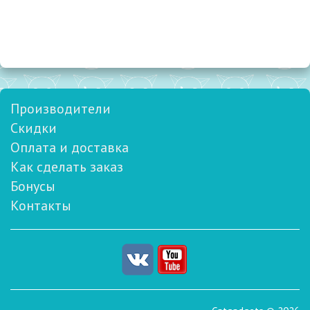
Производители
Скидки
Оплата и доставка
Как сделать заказ
Бонусы
Контакты