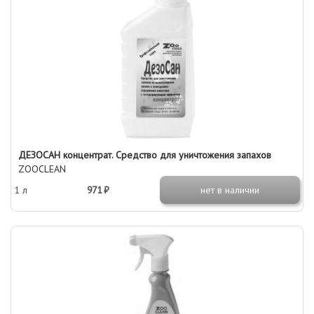
ДЕЗОСАН концентрат. Средство для уничтожения запахов
ZOOCLEAN
1 л
971 ₽
нет в наличии