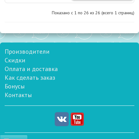
Показано с 1 по
26
из 26 (всего 1 страниц)
Производители
Скидки
Оплата и доставка
Как сделать заказ
Бонусы
Контакты