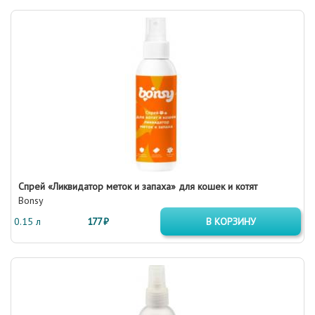
Спрей «Ликвидатор меток и запаха» для кошек и котят
Bonsy
0.15 л
177 ₽
В КОРЗИНУ