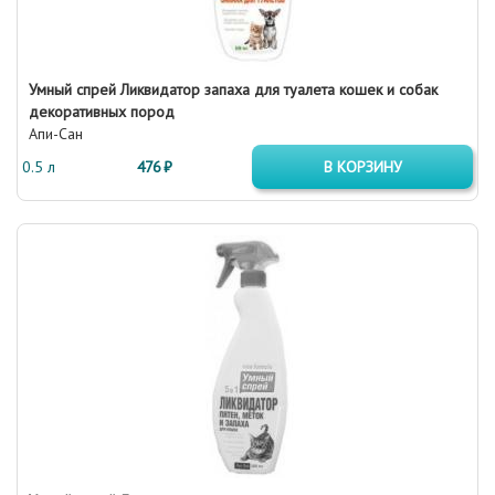
Умный спрей Ликвидатор запаха для туалета кошек и собак
декоративных пород
Апи-Сан
0.5 л
476 ₽
В КОРЗИНУ