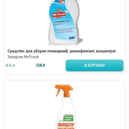
Средство для уборки помещений, дезинфектант, концентрат
Экопром Mr.Fresh
0.5 л
558 ₽
В КОРЗИНУ