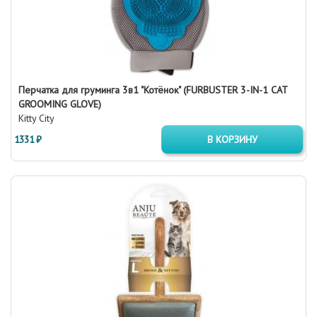
Перчатка для груминга 3в1 "Котёнок" (FURBUSTER 3-IN-1 CAT
GROOMING GLOVE)
Kitty City
1331 ₽
В КОРЗИНУ