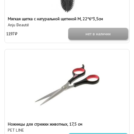
Мягкая щетка с натуральной щетиной М, 22*6*3,5см
Anju Beauté
1197 ₽
нет в наличии
Ножницы для стрижки животных, 17,5 см
PET LINE