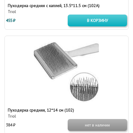
Пуходерка средняя с каплей, 13.5*11.5 см (102A)
Triol
455 ₽
В КОРЗИНУ
Пуходерка средняя, 12*14 см (102)
Triol
384 ₽
нет в наличии