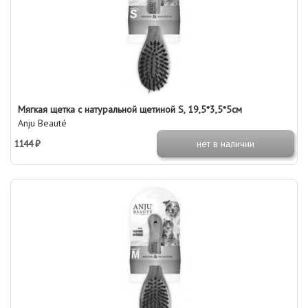
Мягкая щетка с натуральной щетиной S, 19,5*3,5*5см
Anju Beauté
1144 ₽
нет в наличии