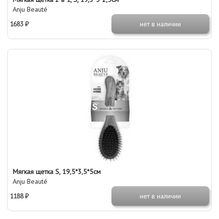
Anju Beauté
1683 ₽
нет в наличии
Мягкая щетка S, 19,5*3,5*5см
Anju Beauté
1188 ₽
нет в наличии