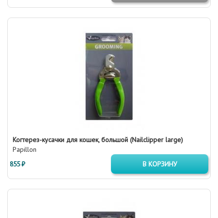
Когтерез-кусачки для кошек, большой (Nailclipper large)
Papillon
855 ₽
В КОРЗИНУ