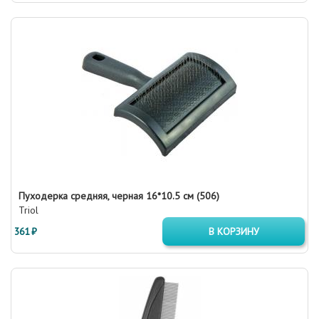
Пуходерка средняя, черная 16*10.5 см (506)
Triol
361 ₽
В КОРЗИНУ