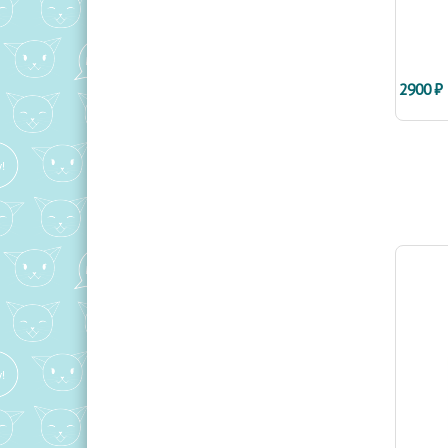
2900 ₽