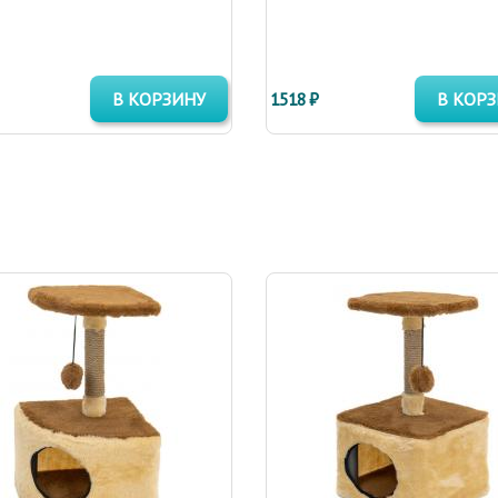
В КОРЗИНУ
1518 ₽
В КОР