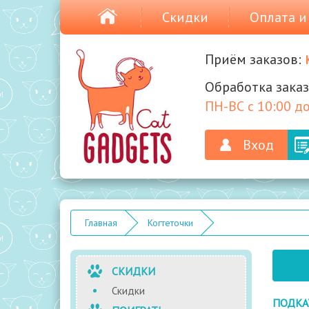
Скидки
Оплата и
Приём заказов:
Обработка заказ
ПН-ВС с 10:00 до
Вход
Главная
Когтеточки
СКИДКИ
Скидки
ПОДКА