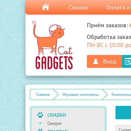
Скидки
Оплата и
Приём заказов:
Обработка заказ
ПН-ВС с 10:00 до
Вход
Главная
Игровые комплексы
Комплексы
СКИДКИ
Скидки
Сортир