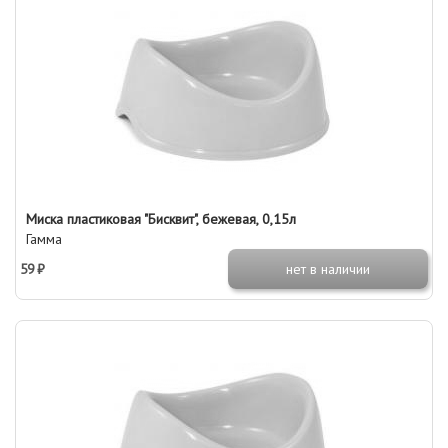
Миска пластиковая "Бисквит", бежевая, 0,15л
Гамма
59 ₽
нет в наличии