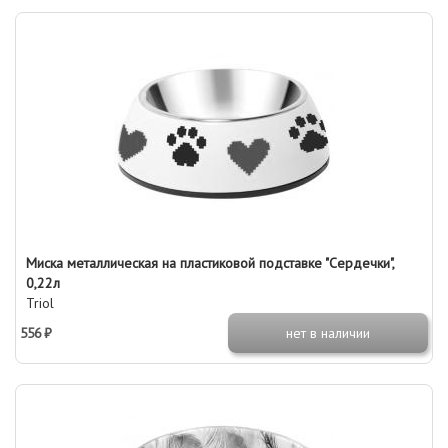
Миска металлическая на пластиковой подставке "Сердечки",
0,22л
Triol
556 ₽
нет в наличии