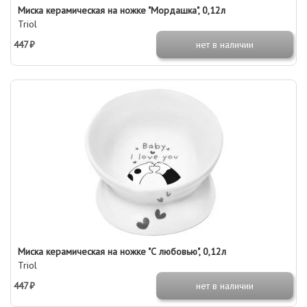
Миска керамическая на ножке "Мордашка", 0,12л
Triol
447 ₽
нет в наличии
Миска керамическая на ножке "С любовью", 0,12л
Triol
447 ₽
нет в наличии