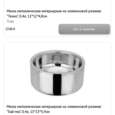
Миска металлическая интерьерная на силиконовой резинке
"Техно", 0,4л, 12*12*4,8см
Triol
1348 ₽
нет в наличии
Миска металлическая интерьерная на силиконовой резинке
"Хай-тек", 0,4л, 13*13*5,9см