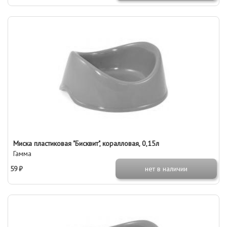
Миска пластиковая "Бисквит", коралловая, 0,15л
Гамма
59 ₽
нет в наличии