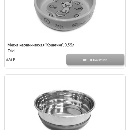
Миска керамическая "Кошечка", 0,35л
Triol
373 ₽
нет в наличии