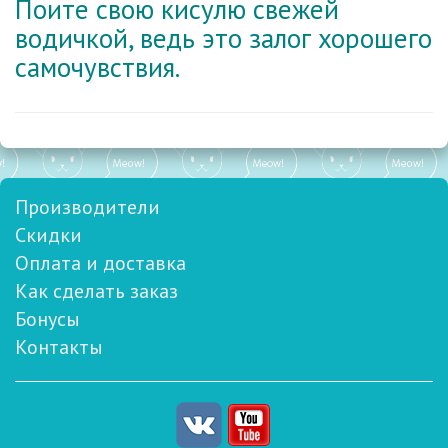
Поите свою кисулю свежей
водичкой, ведь это залог хорошего
самочувствия.
Производители
Скидки
Оплата и доставка
Как сделать заказ
Бонусы
Контакты