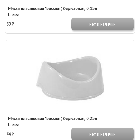
Миска пластиковая "Бисквит", бирюзовая, 0,15л
Гамма
59 ₽
нет в наличии
Миска пластиковая "Бисквит", бирюзовая, 0,25л
Гамма
74 ₽
нет в наличии