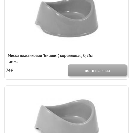
Миска пластиковая "Бисквит", коралловая, 0,25л
Гамма
74 ₽
нет в наличии