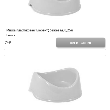
Миска пластиковая "Бисквит", бежевая, 0,25л
Гамма
74 ₽
нет в наличии