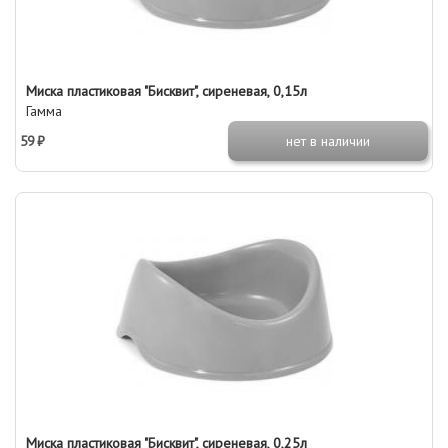
Миска пластиковая "Бисквит", сиреневая, 0,15л
Гамма
59 ₽
нет в наличии
Миска пластиковая "Бисквит", сиреневая, 0,25л