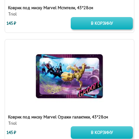
Коврик под миску Marvel Мстители, 43*28см
Triol
145 ₽
В КОРЗИНУ
Коврик под миску Marvel Стражи галактики, 43*28см
Triol
145 ₽
В КОРЗИНУ