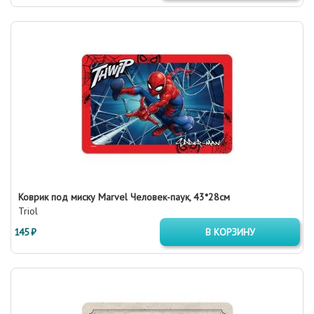
Коврик под миску Marvel Человек-паук, 43*28см
Triol
145 ₽
В КОРЗИНУ