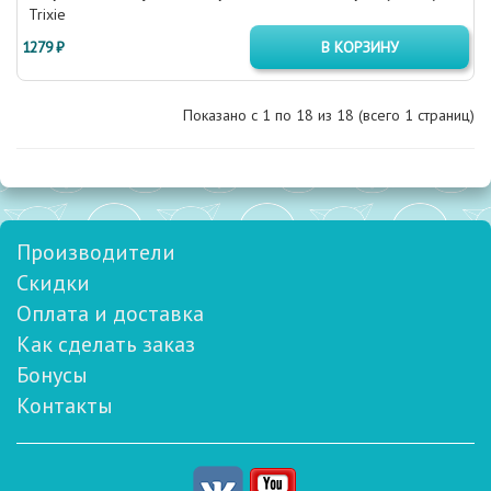
Trixie
1279 ₽
В КОРЗИНУ
Показано с 1 по
18
из 18 (всего 1 страниц)
Производители
Скидки
Оплата и доставка
Как сделать заказ
Бонусы
Контакты