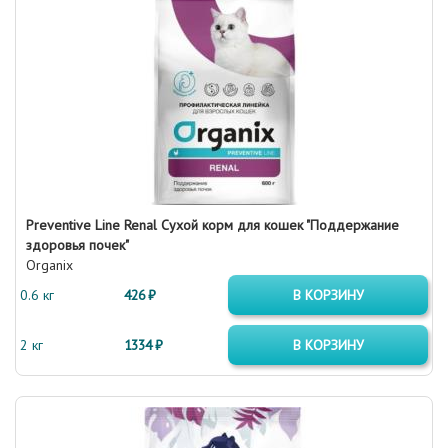
Preventive Line Renal Сухой корм для кошек "Поддержание
здоровья почек"
Organix
0.6 кг
426 ₽
В КОРЗИНУ
2 кг
1334 ₽
В КОРЗИНУ