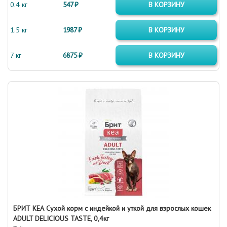
0.4 кг
547 ₽
В КОРЗИНУ
1.5 кг
1987 ₽
В КОРЗИНУ
7 кг
6875 ₽
В КОРЗИНУ
БРИТ КЕА Сухой корм с индейкой и уткой для взрослых кошек
ADULT DELICIOUS TASTE, 0,4кг