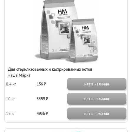
Для стерилизованных и кастрированных котов
Наша Марка
0.4 кг
156 ₽
нет в наличии
10 кг
3359 ₽
нет в наличии
15 кг
4936 ₽
нет в наличии