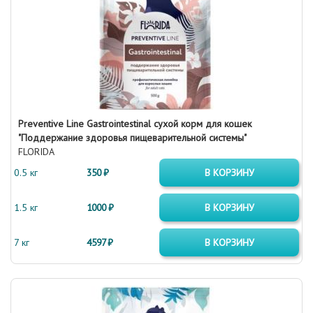
Preventive Line Gastrointestinal сухой корм для кошек
"Поддержание здоровья пищеварительной системы"
FLORIDA
0.5 кг
350 ₽
В КОРЗИНУ
1.5 кг
1000 ₽
В КОРЗИНУ
7 кг
4597 ₽
В КОРЗИНУ