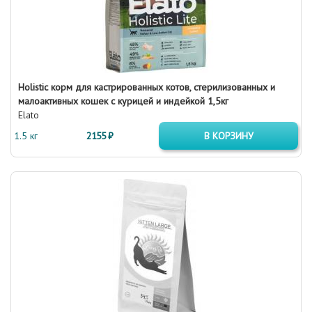
Holistic корм для кастрированных котов, стерилизованных и
малоактивных кошек с курицей и индейкой 1,5кг
Elato
1.5 кг
2155 ₽
В КОРЗИНУ