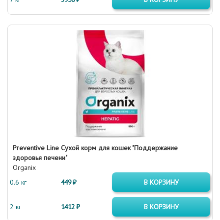
Preventive Line Сухой корм для кошек "Поддержание
здоровья печени"
Organix
0.6 кг
449 ₽
В КОРЗИНУ
2 кг
1412 ₽
В КОРЗИНУ