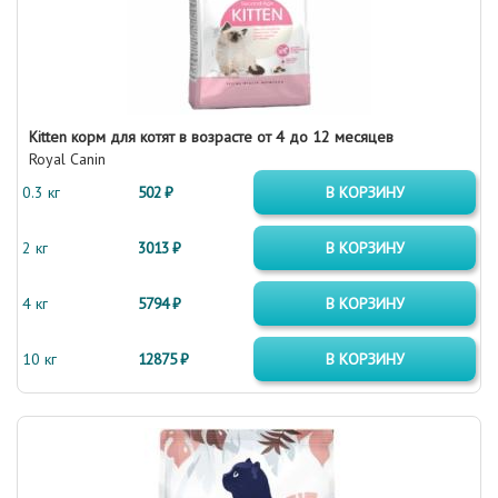
Kitten корм для котят в возрасте от 4 до 12 месяцев
Royal Canin
0.3 кг
502 ₽
В КОРЗИНУ
2 кг
3013 ₽
В КОРЗИНУ
4 кг
5794 ₽
В КОРЗИНУ
10 кг
12875 ₽
В КОРЗИНУ