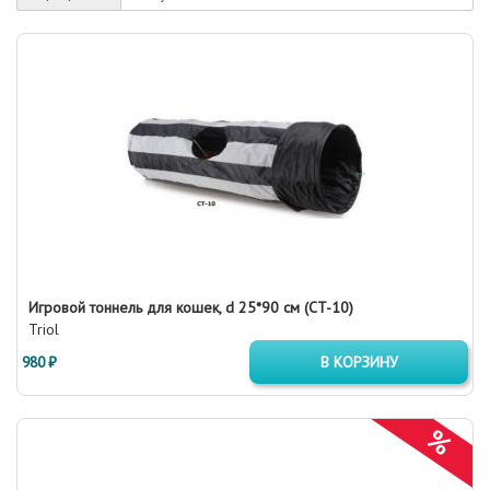
Игровой тоннель для кошек, d 25*90 см (CT-10)
Triol
980 ₽
В КОРЗИНУ