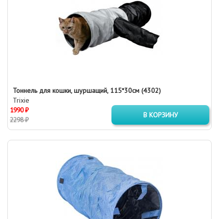
Тоннель для кошки, шуршащий, 115*30см (4302)
Trixie
1990 ₽
В КОРЗИНУ
2298 ₽