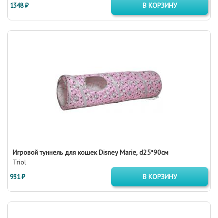
1348 ₽
В КОРЗИНУ
Игровой туннель для кошек Disney Marie, d25*90см
Triol
931 ₽
В КОРЗИНУ